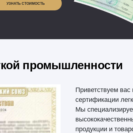
гкой промышленности
Приветствуем вас
сертификации лег
Мы специализируе
высококачественны
продукции и товар