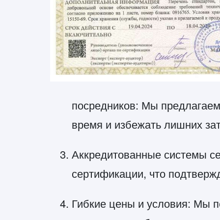
посредников: Мы предлагаем
время и избежать лишних зат
Аккредитованные системы с
сертификации, что подтверж
Гибкие цены и условия: Мы п