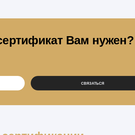
 сертификат Вам нужен?
.