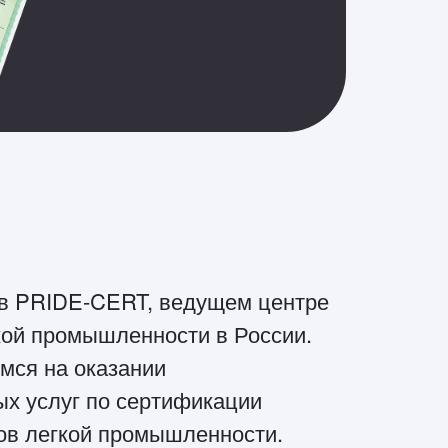
 в PRIDE-CERT, ведущем центре
кой промышленности в России.
мся на оказании
х услуг по сертификации
ов легкой промышленности.