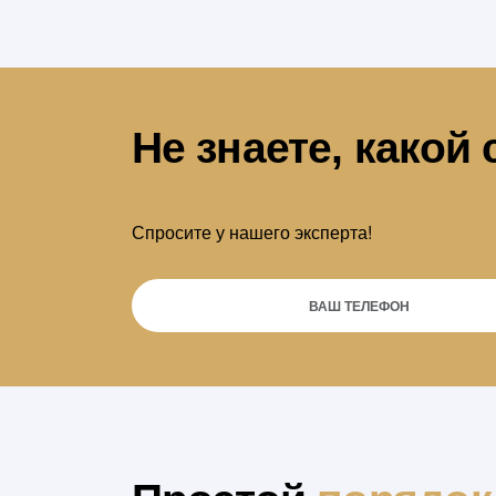
Не знаете, какой
Спросите у нашего эксперта!