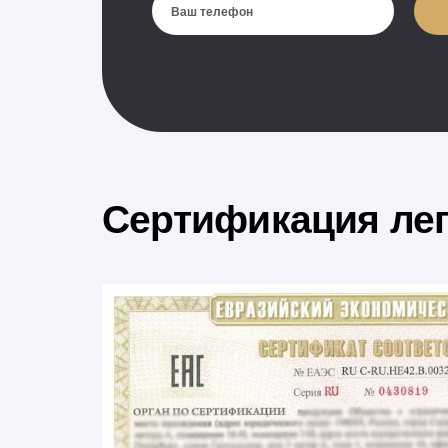
Сертификация ле