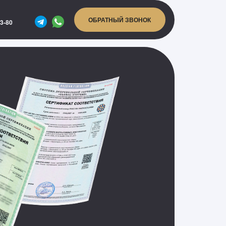
ОБРАТНЫЙ ЗВОНОК
03-80