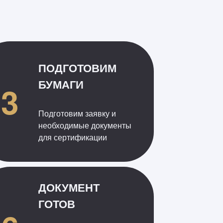
ПОДГОТОВИМ
БУМАГИ
3
Подготовим заявку и
необходимые документы
для сертификации
ДОКУМЕНТ
ГОТОВ