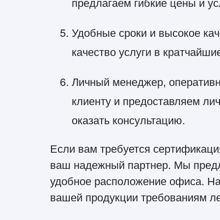
предлагаем гибкие цены и у
Удобные сроки и высокое ка
качество услуги в кратчайши
Личный менеджер, оперативн
клиенту и предоставляем лич
оказать консультацию.
Если вам требуется сертификаци
ваш надежный партнер. Мы предл
удобное расположение офиса. На
вашей продукции требованиям ле