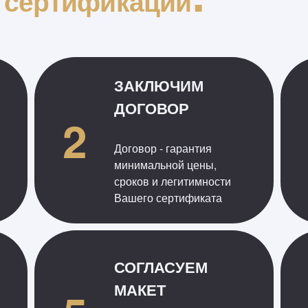
 сертификации
ЗАКЛЮЧИМ
ДОГОВОР
2
Договор - гарантия
минимальной цены,
сроков и легитимности
Вашего сертификата
СОГЛАСУЕМ
МАКЕТ