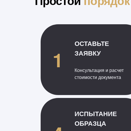
Простой
порядок
ОСТАВЬТЕ
1
ЗАЯВКУ
Консультация и расчет
стоимости документа
ИСПЫТАНИЕ
ОБРАЗЦА