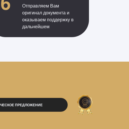
6
Отправляем Вам
оригинал документа и
оказываем поддержку в
дальнейшем
РЧЕСКОЕ ПРЕДЛОЖЕНИЕ