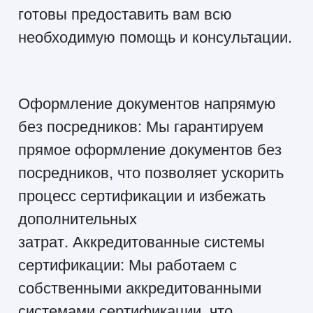
готовы предоставить вам всю
необходимую помощь и консультации.
Оформление документов напрямую
без посредников: Мы гарантируем
прямое оформление документов без
посредников, что позволяет ускорить
процесс сертификации и избежать
дополнительных
затрат. Аккредитованные системы
сертификации: Мы работаем с
собственными аккредитованными
системами сертификации, что