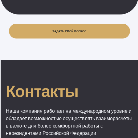
ЗАДАТЬ СВОЙ ВОПРОС
Контакты
Наша компания работает на международном уровне и
обладает возможностью осуществлять взаиморасчёты
в валюте для более комфортной работы с
нерезидентами Российской Федерации