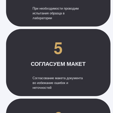
При необходимости проводим
испытания образца в
лаборатории
5
СОГЛАСУЕМ МАКЕТ
Согласование макета документа
во избежание ошибок и
неточностей