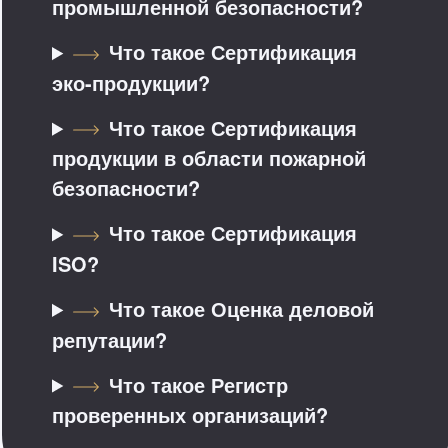
промышленной безопасности?
Что такое Сертификация
эко-продукции?
Что такое Сертификация
продукции в области пожарной
безопасности?
Что такое Сертификация
ISO?
Что такое Оценка деловой
репутации?
Что такое Регистр
проверенных организаций?