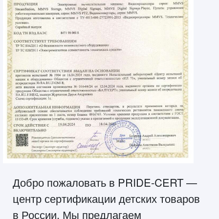
Добро пожаловать в PRIDE-CERT —
центр сертификации детских товаров
в России. Мы предлагаем