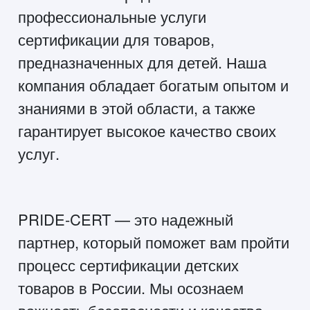
профессиональные услуги
сертификации для товаров,
предназначенных для детей. Наша
компания обладает богатым опытом и
знаниями в этой области, а также
гарантирует высокое качество своих
услуг.
PRIDE-CERT — это надежный
партнер, который поможет вам пройти
процесс сертификации детских
товаров в России. Мы осознаем