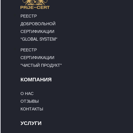
РЕЕСТР
ДОБРОВОЛЬНОЙ
СЕРТИФИКАЦИИ
"GLOBAL SYSTEM"
РЕЕСТР
СЕРТИФИКАЦИИ
"ЧИСТЫЙ ПРОДУКТ"
КОМПАНИЯ
О НАС
ОТЗЫВЫ
КОНТАКТЫ
УСЛУГИ