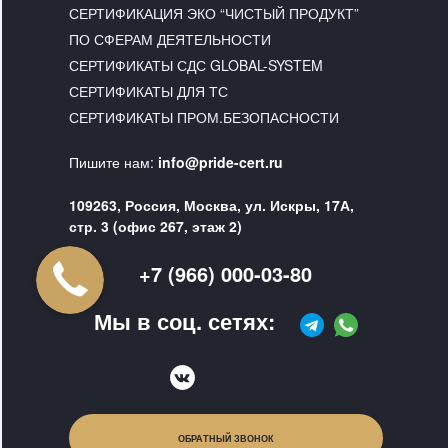
СЕРТИФИКАЦИЯ ЭКО “ЧИСТЫЙ ПРОДУКТ”
ПО СФЕРАМ ДЕЯТЕЛЬНОСТИ
СЕРТИФИКАТЫ СДС GLOBAL-SYSTEM
СЕРТИФИКАТЫ ДЛЯ ТС
СЕРТИФИКАТЫ ПРОМ.БЕЗОПАСНОСТИ
Пишите нам:
info@pride-cert.ru
109263, Россия, Москва, ул. Искры, 17А,
стр. 3 (офис 267, этаж 2)
+7 (966) 000-03-80
Мы в соц. сетях:
ОБРАТНЫЙ ЗВОНОК