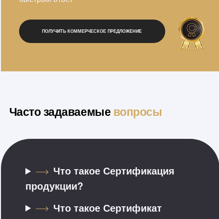
ПОЛУЧИТЬ КОММЕРЧЕСКОЕ ПРЕДЛОЖЕНИЕ
Часто задаваемые
вопросы
Что такое Сертификация
продукции?
Что такое Сертификат