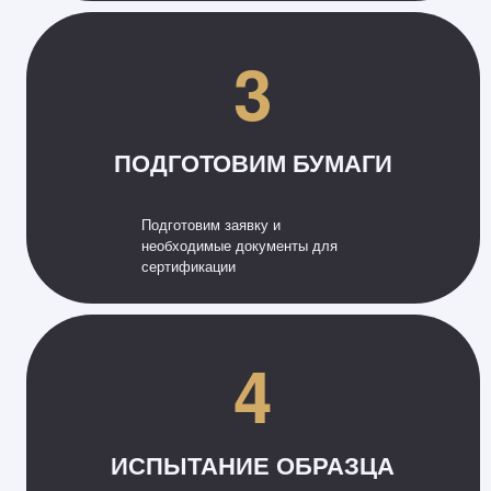
3
ПОДГОТОВИМ БУМАГИ
Подготовим заявку и
необходимые документы для
сертификации
4
ИСПЫТАНИЕ ОБРАЗЦА