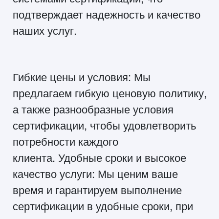
подтверждает надежность и качество
наших услуг.
Гибкие цены и условия: Мы
предлагаем гибкую ценовую политику,
а также разнообразные условия
сертификации, чтобы удовлетворить
потребности каждого
клиента. Удобные сроки и высокое
качество услуги: Мы ценим ваше
время и гарантируем выполнение
сертификации в удобные сроки, при