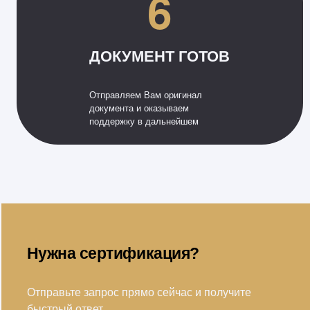
6
ДОКУМЕНТ ГОТОВ
Отправляем Вам оригинал
документа и оказываем
поддержку в дальнейшем
Нужна сертификация?
Отправьте запрос прямо сейчас и получите
быстрый ответ