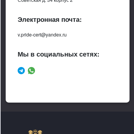
Электронная почта:
v.pride-cert@yandex.ru
Мы в социальных сетях: