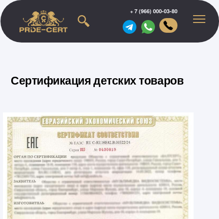
+ 7 (966) 000-03-80
Сертификация детских товаров