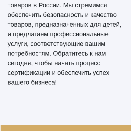
товаров в России. Мы стремимся
обеспечить безопасность и качество
товаров, предназначенных для детей,
и предлагаем профессиональные
услуги, соответствующие вашим
потребностям. Обратитесь к нам
сегодня, чтобы начать процесс
сертификации и обеспечить успех
вашего бизнеса!