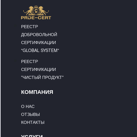
РЕЕСТР
ДОБРОВОЛЬНОЙ
СЕРТИФИКАЦИИ
"GLOBAL SYSTEM"
РЕЕСТР
СЕРТИФИКАЦИИ
"ЧИСТЫЙ ПРОДУКТ"
КОМПАНИЯ
О НАС
ОТЗЫВЫ
КОНТАКТЫ
УСЛУГИ