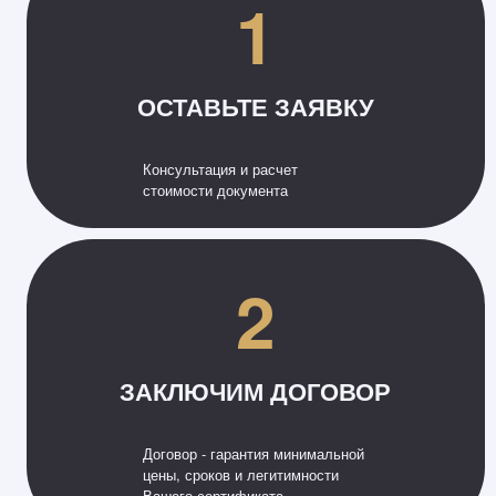
1
ОСТАВЬТЕ ЗАЯВКУ
Консультация и расчет
стоимости документа
2
ЗАКЛЮЧИМ ДОГОВОР
Договор - гарантия минимальной
цены, сроков и легитимности
Вашего сертификата