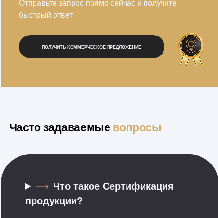
Отправьте запрос прямо сейчас и получите
быстрый ответ
ПОЛУЧИТЬ КОММЕРЧЕСКОЕ ПРЕДЛОЖЕНИЕ
Часто задаваемые
вопросы
Что такое Сертификация
продукции?