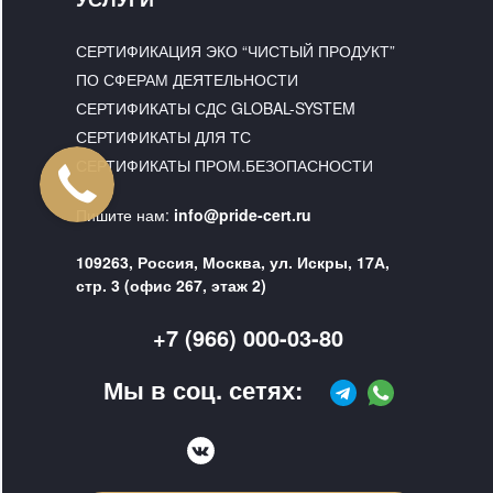
СЕРТИФИКАЦИЯ ЭКО “ЧИСТЫЙ ПРОДУКТ”
ПО СФЕРАМ ДЕЯТЕЛЬНОСТИ
СЕРТИФИКАТЫ СДС GLOBAL-SYSTEM
СЕРТИФИКАТЫ ДЛЯ ТС
СЕРТИФИКАТЫ ПРОМ.БЕЗОПАСНОСТИ
Пишите нам:
info@pride-cert.ru
109263, Россия, Москва, ул. Искры, 17А,
стр. 3 (офис 267, этаж 2)
+7 (966) 000-03-80
Мы в соц. сетях: