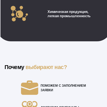
Химическая продукция,
легкая промышленность
Почему
выбирают нас?
ПОМОЖЕМ С ЗАПОЛНЕНИЕМ
ЗАЯВКИ