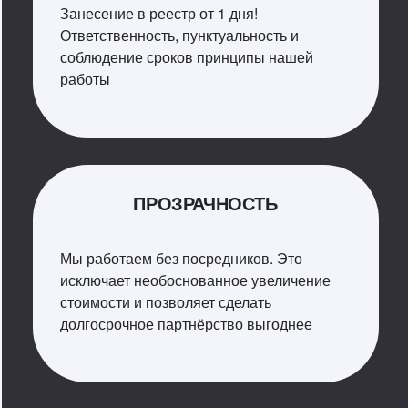
Занесение в реестр от 1 дня!
Ответственность, пунктуальность и
соблюдение сроков принципы нашей
работы
ПРОЗРАЧНОСТЬ
Мы работаем без посредников. Это
исключает необоснованное увеличение
стоимости и позволяет сделать
долгосрочное партнёрство выгоднее