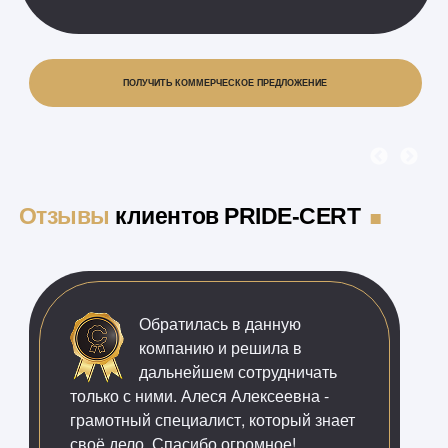
ПОЛУЧИТЬ КОММЕРЧЕСКОЕ ПРЕДЛОЖЕНИЕ
.
Отзывы
клиентов PRIDE-CERT
Обратилась в данную
компанию и решила в
дальнейшем сотрудничать
только с ними. Алеся Алексеевна -
грамотный специалист, который знает
своё дело. Спасибо огромное!