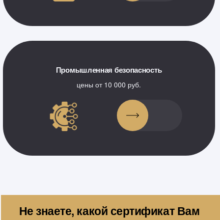
Промышленная безопасность
цены от 10 000 руб.
Не знаете, какой сертификат Вам