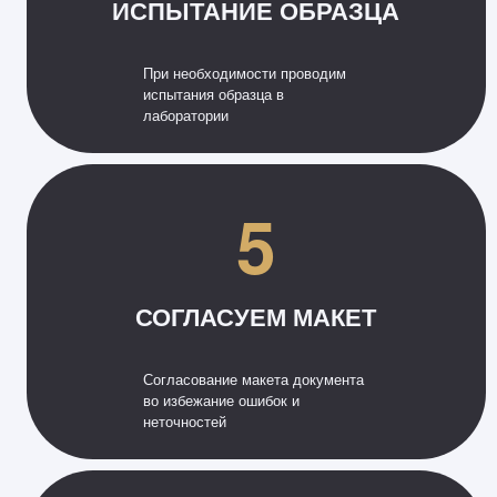
ИСПЫТАНИЕ ОБРАЗЦА
При необходимости проводим
испытания образца в
лаборатории
5
СОГЛАСУЕМ МАКЕТ
Согласование макета документа
во избежание ошибок и
неточностей