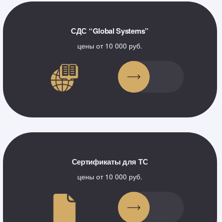
СДС “Global Systems”
цены от 10 000 руб.
Сертификаты для ТС
цены от 10 000 руб.