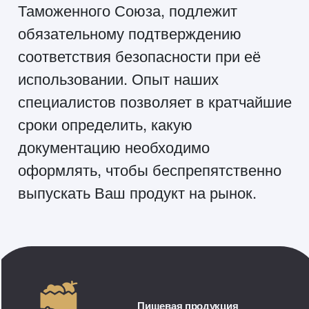
Таможенного Союза, подлежит
обязательному подтверждению
соответствия безопасности при её
использовании. Опыт наших
специалистов позволяет в кратчайшие
сроки определить, какую
документацию необходимо
оформлять, чтобы беспрепятственно
выпускать Ваш продукт на рынок.
Пищевая продукция