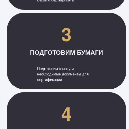
3
ПОДГОТОВИМ БУМАГИ
Подготовим заявку и
необходимые документы для
сертификации
4