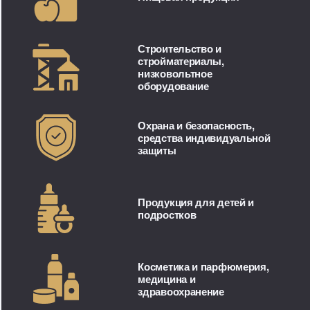
Строительство и
стройматериалы,
низковольтное
оборудование
Охрана и безопасность,
средства индивидуальной
защиты
Продукция для детей и
подростков
Косметика и парфюмерия,
медицина и
здравоохранение