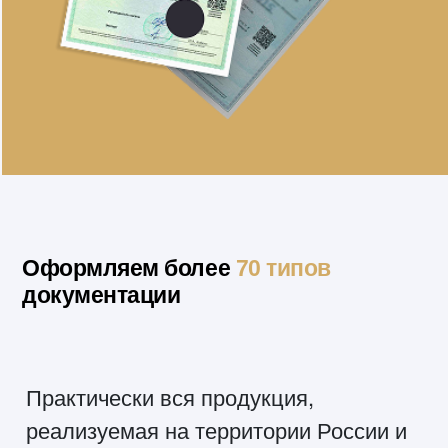
Оформляем более
70 типов
документации
Практически вся продукция,
реализуемая на территории России и