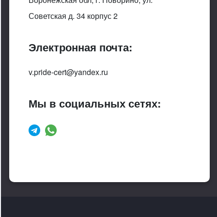
Советская д. 34 корпус 2
Электронная почта:
v.pride-cert@yandex.ru
Мы в социальных сетях: