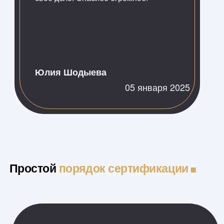
Юлия Шодыева
05 января 2025
.
Простой
порядок сертификации