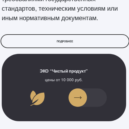
стандартов, техническим условиям или
иным нормативным документам.
ПОДРОБНЕЕ
ЭКО “Чистый продукт”
цены от 10 000 руб.