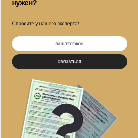
нужен?
Спросите у нашего эксперта!