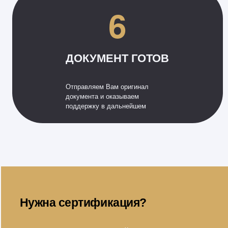
6
ДОКУМЕНТ ГОТОВ
Отправляем Вам оригинал
документа и оказываем
поддержку в дальнейшем
Нужна сертификация?