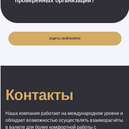
ЗАДАТЬ СВОЙ ВОПРОС
Контакты
Наша компания работает на международном уровне и
обладает возможностью осуществлять взаиморасчёты
в валюте для более комфортной работы с