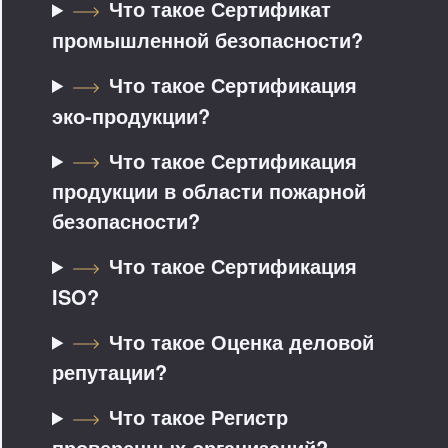
Что такое Сертификат
промышленной безопасности?
Что такое Сертификация
эко-продукции?
Что такое Сертификация
продукции в области пожарной
безопасности?
Что такое Сертификация
ISO?
Что такое Оценка деловой
репутации?
Что такое Регистр
проверенных организаций?