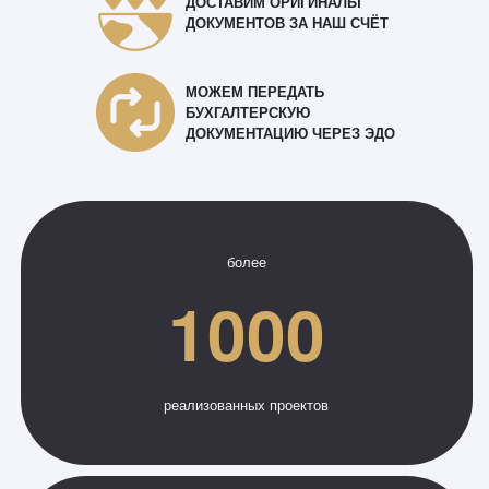
ДОСТАВИМ ОРИГИНАЛЫ
ДОКУМЕНТОВ ЗА НАШ СЧЁТ
МОЖЕМ ПЕРЕДАТЬ
БУХГАЛТЕРСКУЮ
ДОКУМЕНТАЦИЮ ЧЕРЕЗ ЭДО
более
1000
реализованных проектов