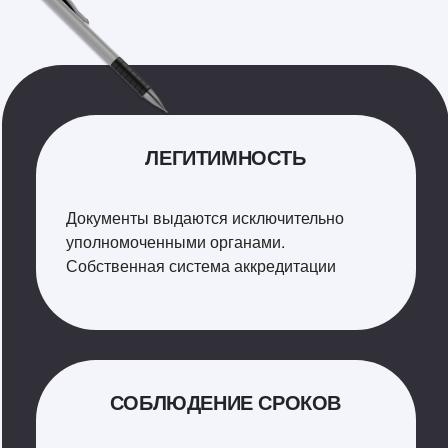
ЛЕГИТИМНОСТЬ
Документы выдаются исключительно
уполномоченными органами.
Собственная система аккредитации
СОБЛЮДЕНИЕ СРОКОВ