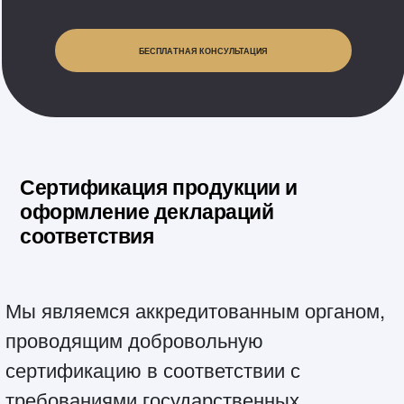
БЕСПЛАТНАЯ КОНСУЛЬТАЦИЯ
Сертификация продукции и
оформление деклараций
соответствия
Мы являемся аккредитованным органом,
проводящим добровольную
сертификацию в соответствии с
требованиями государственных